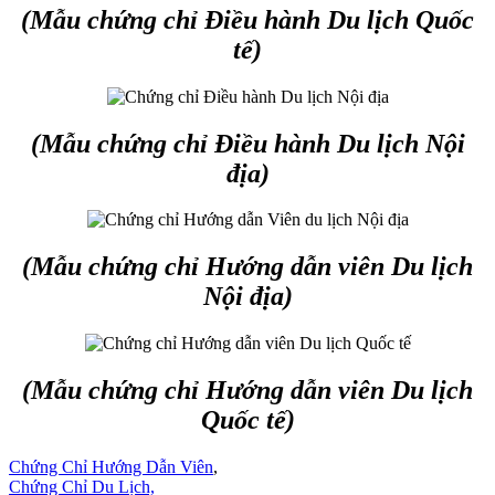
(Mẫu chứng chỉ Điều hành Du lịch Quốc
tế)
(Mẫu chứng chỉ Điều hành Du lịch Nội
địa)
(Mẫu chứng chỉ Hướng dẫn viên Du lịch
Nội địa)
(Mẫu chứng chỉ Hướng dẫn viên Du lịch
Quốc tế)
Chứng Chỉ Hướng Dẫn Viên
,
Chứng Chỉ Du Lịch,