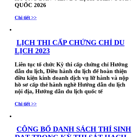
QUỐC 2026
Chi tiết >>
LỊCH THI CẤP CHỨNG CHỈ DU
LỊCH 2023
Liên tục tổ chức Kỳ thi cấp chứng chỉ Hướng
dẫn du lịch, Điều hành du lịch để hoàn thiện
điều kiện kinh doanh dịch vụ lữ hành và nộp
hồ sơ cấp thẻ hành nghề Hướng dẫn du lịch
nội địa, Hướng dẫn du lịch quốc tế
Chi tiết >>
CÔNG BỐ DANH SÁCH THÍ SINH